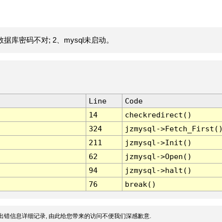
据库密码不对; 2、mysql未启动。
Line
Code
14
checkredirect()
324
jzmysql->Fetch_First(
211
jzmysql->Init()
62
jzmysql->Open()
94
jzmysql->halt()
76
break()
出错信息详细记录, 由此给您带来的访问不便我们深感歉意.