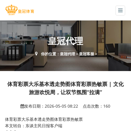
皇冠代理
你的位置：
皇冠代理
>
皇冠客服
>
体育彩票大乐基本透走势图体育彩票热敏票 | 文化
旅游欢悦周，让双节氛围“拉满”
发布日期：2026-05-05 08:22 点击次数：160
体育彩票大乐基本透走势图体育彩票热敏票
本文转自：东谈主民日报客户端