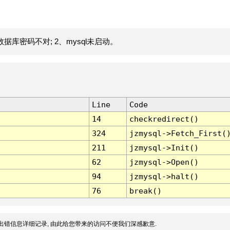
据库密码不对; 2、mysql未启动。
Line
Code
14
checkredirect()
324
jzmysql->Fetch_First(
211
jzmysql->Init()
62
jzmysql->Open()
94
jzmysql->halt()
76
break()
出错信息详细记录, 由此给您带来的访问不便我们深感歉意.