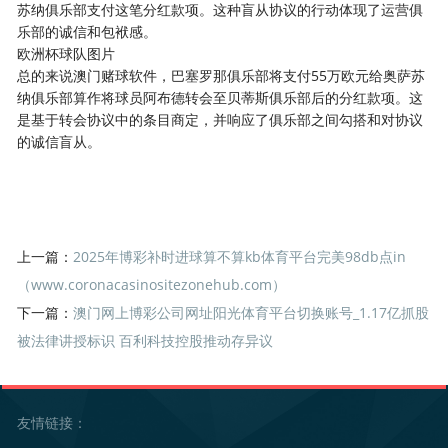
苏纳俱乐部支付这笔分红款项。这种盲从协议的行动体现了运营俱
乐部的诚信和包袱感。
欧洲杯球队图片
总的来说澳门赌球软件，巴塞罗那俱乐部将支付55万欧元给奥萨苏
纳俱乐部算作将球员阿布德转会至贝蒂斯俱乐部后的分红款项。这
是基于转会协议中的条目商定，并响应了俱乐部之间勾搭和对协议
的诚信盲从。
上一篇：
2025年博彩补时进球算不算kb体育平台完美98db点in
（www.coronacasinositezonehub.com）
下一篇：
澳门网上博彩公司网址阳光体育平台切换账号_1.17亿抓股
被法律讲授标识 百利科技控股推动存异议
友情链接：