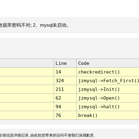
据库密码不对; 2、mysql未启动。
Line
Code
14
checkredirect()
324
jzmysql->Fetch_First(
211
jzmysql->Init()
62
jzmysql->Open()
94
jzmysql->halt()
76
break()
出错信息详细记录, 由此给您带来的访问不便我们深感歉意.