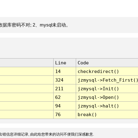
据库密码不对; 2、mysql未启动。
Line
Code
14
checkredirect()
324
jzmysql->Fetch_First(
211
jzmysql->Init()
62
jzmysql->Open()
94
jzmysql->halt()
76
break()
出错信息详细记录, 由此给您带来的访问不便我们深感歉意.