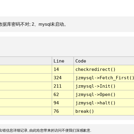
据库密码不对; 2、mysql未启动。
Line
Code
14
checkredirect()
324
jzmysql->Fetch_First(
211
jzmysql->Init()
62
jzmysql->Open()
94
jzmysql->halt()
76
break()
出错信息详细记录, 由此给您带来的访问不便我们深感歉意.