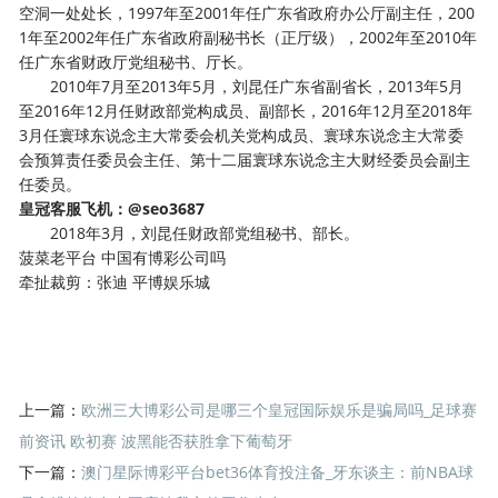
空洞一处处长，1997年至2001年任广东省政府办公厅副主任，200
1年至2002年任广东省政府副秘书长（正厅级），2002年至2010年
任广东省财政厅党组秘书、厅长。
2010年7月至2013年5月，刘昆任广东省副省长，2013年5月
至2016年12月任财政部党构成员、副部长，2016年12月至2018年
3月任寰球东说念主大常委会机关党构成员、寰球东说念主大常委
会预算责任委员会主任、第十二届寰球东说念主大财经委员会副主
任委员。
皇冠客服飞机：@seo3687
2018年3月，刘昆任财政部党组秘书、部长。
菠菜老平台 中国有博彩公司吗
牵扯裁剪：张迪 平博娱乐城
上一篇：
欧洲三大博彩公司是哪三个皇冠国际娱乐是骗局吗_足球赛
前资讯 欧初赛 波黑能否获胜拿下葡萄牙
下一篇：
澳门星际博彩平台bet36体育投注备_牙东谈主：前NBA球