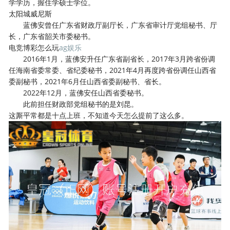
学学历，握住学硕士学位。
太阳城威尼斯
蓝佛安曾任广东省财政厅副厅长，广东省审计厅党组秘书、厅
长，广东省韶关市委秘书。
电竞博彩怎么玩
ag娱乐
2016年1月，蓝佛安升任广东省副省长，2017年3月跨省份调
任海南省委常委、省纪委秘书，2021年4月再度跨省份调任山西省
委副秘书，2021年6月任山西省委副秘书、省长。
2022年12月，蓝佛安任山西省委秘书。
此前担任财政部党组秘书的是刘昆。
这厮平常都是十点上班，不知道今天怎么提前了这么多。