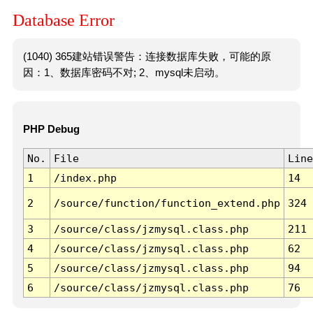
Database Error
(1040) 365建站错误警告：连接数据库失败，可能的原
因：1、数据库密码不对; 2、mysql未启动。
PHP Debug
No.
File
Line
1
/index.php
14
2
/source/function/function_extend.php
324
3
/source/class/jzmysql.class.php
211
4
/source/class/jzmysql.class.php
62
5
/source/class/jzmysql.class.php
94
6
/source/class/jzmysql.class.php
76