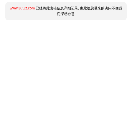
www.365jz.com
已经将此出错信息详细记录, 由此给您带来的访问不便我
们深感歉意.