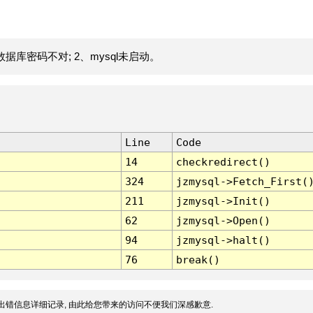
据库密码不对; 2、mysql未启动。
Line
Code
14
checkredirect()
324
jzmysql->Fetch_First(
211
jzmysql->Init()
62
jzmysql->Open()
94
jzmysql->halt()
76
break()
出错信息详细记录, 由此给您带来的访问不便我们深感歉意.