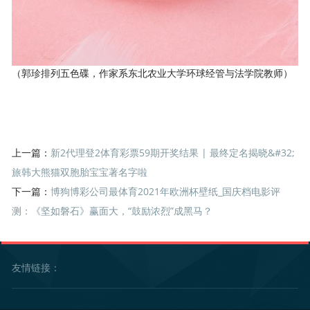
（郭珍排列五色碟，作家系东北农业大学环球经管与法学院教师）
上一篇：
新2代理登2体育彩票59期开奖结果 | 最终定名揭晓&#32;
旅韩大熊猫双胞胎宝宝著名字啦
下一篇：
博狗博彩公司最体育2021年欧洲杯壁纸_国庆档电影评
测：《坚如磐石》赢面大，“鼓励浓烈”成黑马？
友情链接：