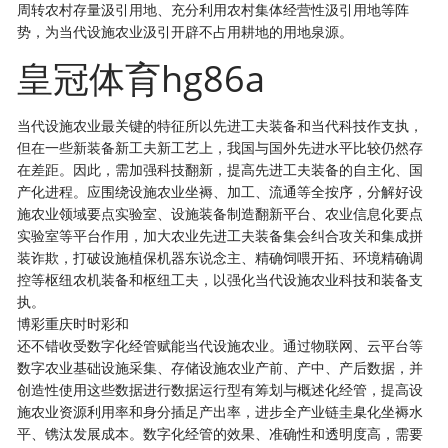
周转农村存量汲引用地、充分利用农村集体经营性汲引用地等阵
势，为当代设施农业汲引开辟不占用耕地的用地泉源。
皇冠体育hg86a
当代设施农业最关键的特征所以先进工夫装备和当代科技作支执，
但在一些新装备新工夫新工艺上，我国与国外先进水平比较仍然存
在差距。因此，需加强科技翻新，提高先进工夫装备的自主化、国
产化进程。应围绕设施农业坐褥、加工、流通等全按序，分解好设
施农业领域要点实验室、设施装备制造翻新平台、农业信息化要点
实验室等平台作用，加大农业先进工夫装备集会纠合攻关和集成拼
装诈欺，打破设施植保机器东说念主、精确饲喂开拓、环境精确调
控等枢纽农机装备和枢纽工夫，以强化当代设施农业科技和装备支
执。
博彩重庆时时彩和
还不错收受数字化经管赋能当代设施农业。通过物联网、云平台等
数字农业基础设施采集、存储设施农业产前、产中、产后数据，并
创造性使用这些数据进行数据运行型有筹划与概述化经管，提高设
施农业资源利用率和身分插足产出率，进步全产业链圭臬化坐褥水
平、镌汰发展成本。数字化经管的效果、准确性和透明度高，需要