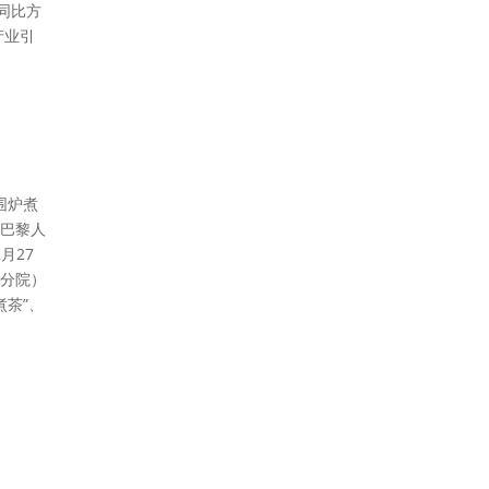
，同比方
产业引
因围炉煮
巴黎人
月27
分院）
煮茶”、