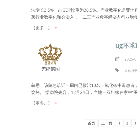
法增长3.5%，占GDP比重为38.5%。产业数字化是
颈行业数字化和会渗入，一二三产业数字经济占行业增多值比重差
【更多...】
ug环球
2025-0
皇冠正
获悉，该院急诊近一周内已救治13名一氧化碳中毒患者，
烧烤。 据病院先容，12月24日，当地一双姐妹在家中“
【更多...】
首页
上一页
1
2
3