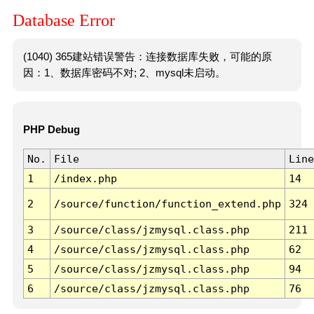
Database Error
(1040) 365建站错误警告：连接数据库失败，可能的原
因：1、数据库密码不对; 2、mysql未启动。
PHP Debug
No.
File
Line
1
/index.php
14
2
/source/function/function_extend.php
324
3
/source/class/jzmysql.class.php
211
4
/source/class/jzmysql.class.php
62
5
/source/class/jzmysql.class.php
94
6
/source/class/jzmysql.class.php
76