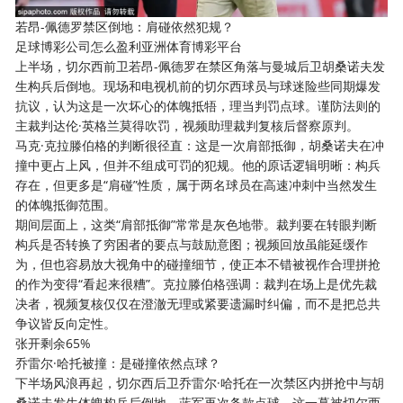
若昂-佩德罗禁区倒地：肩碰依然犯规？
足球博彩公司怎么盈利亚洲体育博彩平台
上半场，切尔西前卫若昂-佩德罗在禁区角落与曼城后卫胡桑诺夫发
生构兵后倒地。现场和电视机前的切尔西球员与球迷险些同期爆发
抗议，认为这是一次坏心的体魄抵牾，理当判罚点球。谨防法则的
主裁判达伦·英格兰莫得吹罚，视频助理裁判复核后督察原判。
马克·克拉滕伯格的判断很径直：这是一次肩部抵御，胡桑诺夫在冲
撞中更占上风，但并不组成可罚的犯规。他的原话逻辑明晰：构兵
存在，但更多是“肩碰”性质，属于两名球员在高速冲刺中当然发生
的体魄抵御范围。
期间层面上，这类“肩部抵御”常常是灰色地带。裁判要在转眼判断
构兵是否转换了穷困者的要点与鼓励意图；视频回放虽能延缓作
为，但也容易放大视角中的碰撞细节，使正本不错被视作合理拼抢
的作为变得“看起来很糟”。克拉滕伯格强调：裁判在场上是优先裁
决者，视频复核仅仅在澄澈无理或紧要遗漏时纠偏，而不是把总共
争议皆反向定性。
张开剩余65%
乔雷尔·哈托被撞：是碰撞依然点球？
下半场风浪再起，切尔西后卫乔雷尔·哈托在一次禁区内拼抢中与胡
桑诺夫发生体魄构兵后倒地，蓝军再次条款点球。这一幕被切尔西