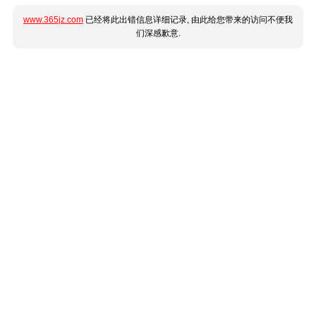
www.365jz.com
已经将此出错信息详细记录, 由此给您带来的访问不便我
们深感歉意.