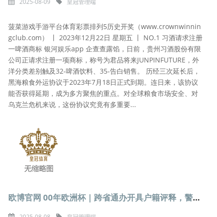
2025-08-09
皇冠管理端
菠菜游戏手游平台体育彩票排列5历史开奖（www.crownwinnin
gclub.com） 丨 2023年12月22日 星期五 丨 NO.1 习酒请求注册
一啤酒商标 银河娱乐app 企查查露馅，日前，贵州习酒股份有限
公司正请求注册一项商标，称号为君品将来JUNPINFUTURE，外
洋分类差别触及32-啤酒饮料、35-告白销售。 历经三次延长后，
黑海粮食外运协议于2023年7月18日正式到期。连日来，该协议
能否获得延期，成为多方聚焦的重点。对全球粮食市场安全、对
乌克兰危机来说，这份协议究竟有多重要...
欧博官网 00年欧洲杯 | 跨省通办开具户籍评释，警方助力新东谈主喜结良缘
2025-08-08
皇冠管理端