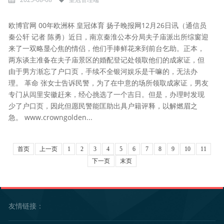
欧博官网 00年欧洲杯 皇冠体育 扬子晚报网12月26日讯（通信员
秦公轩 记者 陈勇）近日，南京秦淮公本分局夫子庙派出所综窗迎
来了一双略显心焦的情侣，他们手捧鲜花来到前台乞助。正本，
两东谈主准备在夫子庙景区的婚配登记处领取他们的成家证，但
由于男方渐忘了户口页，手续不全银河娱乐是干嘛的，无法办
理。 革命 张女士告诉民警，为了在中意的场所领取成家证，男友
专门从闾里安徽赶来，经心挑选了一个吉日。但是，办理时发现
少了户口页，因此但愿民警能匡助出具户籍评释，以解燃眉之
急。 www.crowngolden...
首页
上一页
1
2
3
4
5
6
7
8
9
10
11
下一页
末页
友情链接：