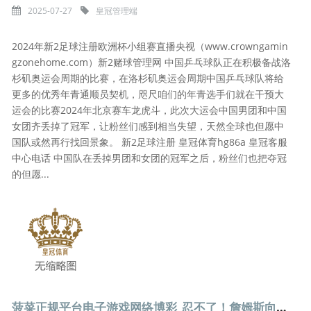
2025-07-27
皇冠管理端
2024年新2足球注册欧洲杯小组赛直播央视（www.crowngamin
gzonehome.com）新2赌球管理网 中国乒乓球队正在积极备战洛
杉矶奥运会周期的比赛，在洛杉矶奥运会周期中国乒乓球队将给
更多的优秀年青通顺员契机，咫尺咱们的年青选手们就在干预大
运会的比赛2024年北京赛车龙虎斗，此次大运会中国男团和中国
女团齐丢掉了冠军，让粉丝们感到相当失望，天然全球也但愿中
国队或然再行找回景象。 新2足球注册 皇冠体育hg86a 皇冠客服
中心电话 中国队在丢掉男团和女团的冠军之后，粉丝们也把夺冠
的但愿...
菠菜正规平台电子游戏网络博彩_忍不了！詹姆斯向AI公司发不容令：条款住手制作以他为原型的怀胎视频