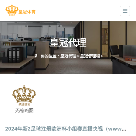
皇冠代理
你的位置：
皇冠代理
>
皇冠管理端
>
2024年新2足球注册欧洲杯小组赛直播央视（www.crowngamingzonehome.com）