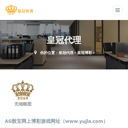
皇冠代理
你的位置：
皇冠代理
>
皇冠博彩
>
AG骰宝网上博彩游戏网址（www.yujla.com）