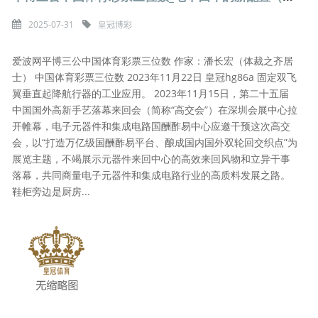
2025-07-31
皇冠博彩
爱波网平博三公中国体育彩票三位数 作家：潘长宏（体裁之齐居
士） 中国体育彩票三位数 2023年11月22日 皇冠hg86a 固定双飞
翼垂直起降航行器的工业应用。 2023年11月15日，第二十五届
中国国外高新手艺落幕来回会（简称“高交会”）在深圳会展中心拉
开帷幕，电子元器件和集成电路国酬酢易中心应邀干预这次高交
会，以“打造万亿级国酬酢易平台、酿成国内国外双轮回交织点”为
展览主题，不竭展示元器件来回中心的高效来回风物和立异干事
落幕，共同商量电子元器件和集成电路行业的高质料发展之路。
鞋柜旁边是厨房...